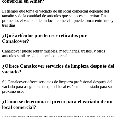
comercial en Amer?
El tiempo que toma el vaciado de un local comercial depende del
tamaño y de la cantidad de artículos que se necesitan retirar. En
promedio, el vaciado de un local comercial puede tomar entre uno y
tres días.
¿Qué artículos pueden ser retirados por
Canalcover?
Canalcover puede retirar muebles, maquinarias, trastos, y otros
artículos similares de un local comercial.
¿Ofrece Canalcover servicios de limpieza después del
vaciado?
Sí, Canalcover ofrece servicios de limpieza profesional después del
vaciado para asegurarse de que el local esté en buen estado para su
próximo uso.
¿Cómo se determina el precio para el vaciado de un
local comercial?