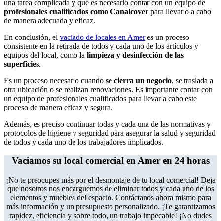
una tarea complicada y que es necesario contar con un equipo de
profesionales cualificados como Canalcover
para llevarlo a cabo
de manera adecuada y eficaz.
En conclusión, el
vaciado de locales en Amer
es un proceso
consistente en la retirada de todos y cada uno de los artículos y
equipos del local, como la
limpieza y desinfección de las
superficies
.
Es un proceso necesario cuando
se cierra un negocio
, se traslada a
otra ubicación o se realizan renovaciones. Es importante contar con
un equipo de profesionales cualificados para llevar a cabo este
proceso de manera eficaz y segura.
Además, es preciso continuar todas y cada una de las normativas y
protocolos de higiene y seguridad para asegurar la salud y seguridad
de todos y cada uno de los trabajadores implicados.
Vaciamos su local comercial en Amer en 24 horas
¡No te preocupes más por el desmontaje de tu local comercial! Deja
que nosotros nos encarguemos de eliminar todos y cada uno de los
elementos y muebles del espacio. Contáctanos ahora mismo para
más información y un presupuesto personalizado. ¡Te garantizamos
rapidez, eficiencia y sobre todo, un trabajo impecable! ¡No dudes