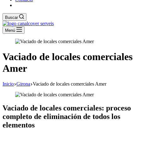
Buscar
Menú
Vaciado de locales comerciales
Amer
Inicio
Girona
Vaciado de locales comerciales Amer
Vaciado de locales comerciales: proceso
completo de eliminación de todos los
elementos