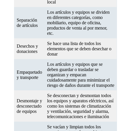
local
Los artículos y equipos se dividen
en diferentes categorías, como
Separación
mobiliario, equipo de oficina,
de artículos
productos de venta al por menor,
etc.
Se hace una lista de todos los
Desechos y
elementos que se deben desechar o
donaciones
donar
Los artículos y equipos que se
deben guardar o trasladar se
Empaquetado
organizan y empacan
y transporte
cuidadosamente para minimizar el
riesgo de daños durante el transporte
Se desconectan y desmontan todos
Desmontaje y
los equipos y aparatos eléctricos, así
desconectado
como los sistemas de climatización
de equipos
y ventilación, seguridad y alarma,
telecomunicaciones e iluminación
Se vacían y limpian todos los