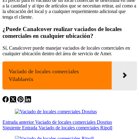
El precio para el vaciado de un local comercial se determina en base
a la cantidad y al tipo de artículos que se necesitan retirar, así como a
la ubicación del local y a cualquier requerimiento adicional que
tenga el cliente.
¿Puede Canalcover realizar vaciados de locales
comerciales en cualquier ubicación?
Sí, Canalcover puede manejar vaciados de locales comerciales en
cualquier ubicación dentro del área de servicio de Amer.
Vaciado de locales comerciales
Vilablareix
Entrada
anterior
Vaciado de locales comerciales Dosrius
Siguiente
Entrada
Vaciado de locales comerciales Ripoll