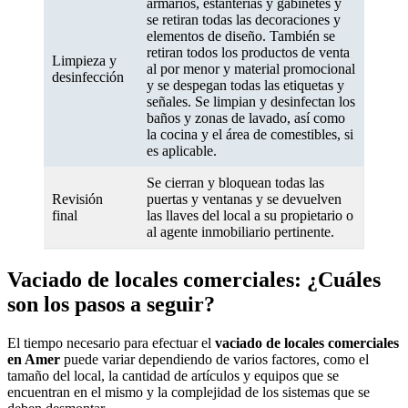
armarios, estanterías y gabinetes y
se retiran todas las decoraciones y
elementos de diseño. También se
retiran todos los productos de venta
Limpieza y
al por menor y material promocional
desinfección
y se despegan todas las etiquetas y
señales. Se limpian y desinfectan los
baños y zonas de lavado, así como
la cocina y el área de comestibles, si
es aplicable.
Se cierran y bloquean todas las
Revisión
puertas y ventanas y se devuelven
final
las llaves del local a su propietario o
al agente inmobiliario pertinente.
Vaciado de locales comerciales: ¿Cuáles
son los pasos a seguir?
El tiempo necesario para efectuar el
vaciado de locales comerciales
en Amer
puede variar dependiendo de varios factores, como el
tamaño del local, la cantidad de artículos y equipos que se
encuentran en el mismo y la complejidad de los sistemas que se