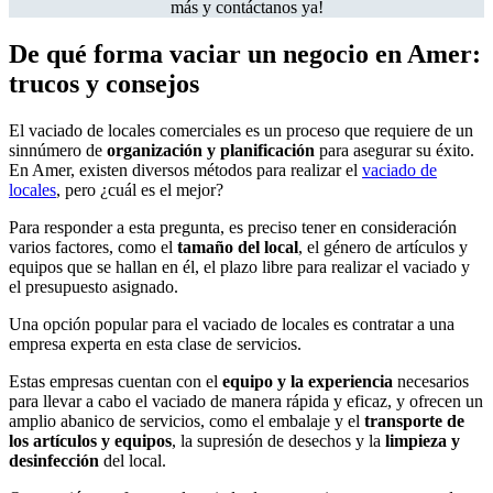
más y contáctanos ya!
De qué forma vaciar un negocio en Amer:
trucos y consejos
El vaciado de locales comerciales es un proceso que requiere de un
sinnúmero de
organización y planificación
para asegurar su éxito.
En Amer, existen diversos métodos para realizar el
vaciado de
locales
, pero ¿cuál es el mejor?
Para responder a esta pregunta, es preciso tener en consideración
varios factores, como el
tamaño del local
, el género de artículos y
equipos que se hallan en él, el plazo libre para realizar el vaciado y
el presupuesto asignado.
Una opción popular para el vaciado de locales es contratar a una
empresa experta en esta clase de servicios.
Estas empresas cuentan con el
equipo y la experiencia
necesarios
para llevar a cabo el vaciado de manera rápida y eficaz, y ofrecen un
amplio abanico de servicios, como el embalaje y el
transporte de
los artículos y equipos
, la supresión de desechos y la
limpieza y
desinfección
del local.