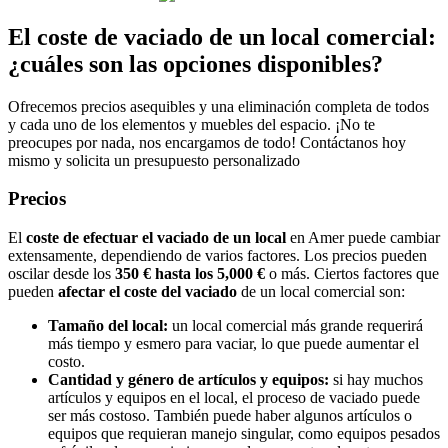
El coste de vaciado de un local comercial:
¿cuáles son las opciones disponibles?
Ofrecemos precios asequibles y una eliminación completa de todos
y cada uno de los elementos y muebles del espacio. ¡No te
preocupes por nada, nos encargamos de todo! Contáctanos hoy
mismo y solicita un presupuesto personalizado
Precios
El
coste de efectuar el vaciado de un local
en Amer puede cambiar
extensamente, dependiendo de varios factores. Los precios pueden
oscilar desde los
350 € hasta los 5,000 €
o más. Ciertos factores que
pueden
afectar el coste del vaciado
de un local comercial son:
Tamaño del local:
un local comercial más grande requerirá
más tiempo y esmero para vaciar, lo que puede aumentar el
costo.
Cantidad y género de artículos y equipos:
si hay muchos
artículos y equipos en el local, el proceso de vaciado puede
ser más costoso. También puede haber algunos artículos o
equipos que requieran manejo singular, como equipos pesados