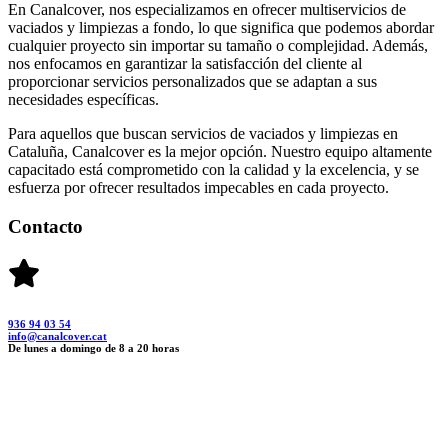
En Canalcover, nos especializamos en ofrecer multiservicios de
vaciados y limpiezas a fondo, lo que significa que podemos abordar
cualquier proyecto sin importar su tamaño o complejidad. Además,
nos enfocamos en garantizar la satisfacción del cliente al
proporcionar servicios personalizados que se adaptan a sus
necesidades específicas.
Para aquellos que buscan servicios de vaciados y limpiezas en
Cataluña, Canalcover es la mejor opción. Nuestro equipo altamente
capacitado está comprometido con la calidad y la excelencia, y se
esfuerza por ofrecer resultados impecables en cada proyecto.
Contacto
936 94 03 54
info@canalcover.cat
De lunes a domingo de 8 a 20 horas