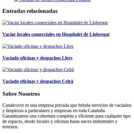
Entradas relacionadas
Vaciar locales comerciales en Hospitalet de Llobregat
Vaciado oficinas y despachos Llers
Vaciado oficinas y despachos Celrà
Sobre Nosotros
Canalcover es una empresa privada que brinda servicios de vaciados
y limpiezas a particulares y empresas en toda Cataluña.
Garantizamos una cobertura completa y eficiente para cualquier tipo
de espacio, desde locales y oficinas hasta naves industriales y
terrenos.