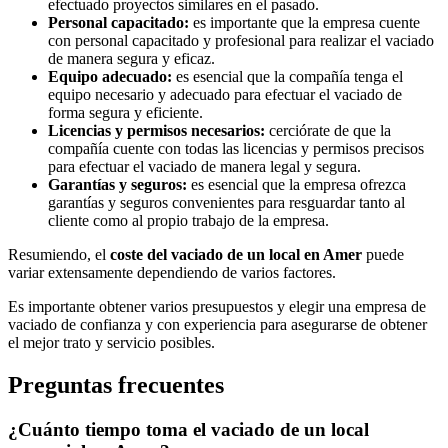
efectuado proyectos similares en el pasado.
Personal capacitado:
es importante que la empresa cuente
con personal capacitado y profesional para realizar el vaciado
de manera segura y eficaz.
Equipo adecuado:
es esencial que la compañía tenga el
equipo necesario y adecuado para efectuar el vaciado de
forma segura y eficiente.
Licencias y permisos necesarios:
cerciórate de que la
compañía cuente con todas las licencias y permisos precisos
para efectuar el vaciado de manera legal y segura.
Garantías y seguros:
es esencial que la empresa ofrezca
garantías y seguros convenientes para resguardar tanto al
cliente como al propio trabajo de la empresa.
Resumiendo, el
coste del vaciado de un local en Amer
puede
variar extensamente dependiendo de varios factores.
Es importante obtener varios presupuestos y elegir una empresa de
vaciado de confianza y con experiencia para asegurarse de obtener
el mejor trato y servicio posibles.
Preguntas frecuentes
¿Cuánto tiempo toma el vaciado de un local