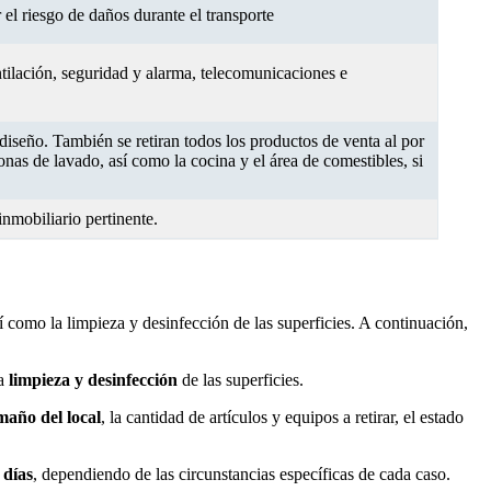
el riesgo de daños durante el transporte
ntilación, seguridad y alarma, telecomunicaciones e
 diseño. También se retiran todos los productos de venta al por
nas de lavado, así como la cocina y el área de comestibles, si
inmobiliario pertinente.
í como la limpieza y desinfección de las superficies. A continuación,
la
limpieza y desinfección
de las superficies.
año del local
, la cantidad de artículos y equipos a retirar, el estado
 días
, dependiendo de las circunstancias específicas de cada caso.