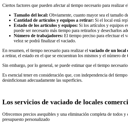
Ciertos factores que pueden afectar al tiempo necesario para realizar e
Tamaño del local:
Obviamente, cuanto mayor sea el tamaño del lo
Cantidad de artículos y equipos a retirar:
Si el local está re
Estado de los artículos y equipos:
Si los artículos y equipos e
puede ser necesario más tiempo para retirarlos y desecharlos a
Número de trabajadores:
El tiempo preciso para efectuar el 
veloz se podrá finalizar el vaciado.
En resumen, el tiempo necesario para realizar el
vaciado de un local
a retirar, el estado en el que se encuentran los mismos y el número de
Sin embargo, por lo general, se puede estimar que el tiempo necesario
Es esencial tener en consideración que, con independencia del tiempo 
desinficionan adecuadamente las superficies.
Los servicios de vaciado de locales comerc
Ofrecemos precios asequibles y una eliminación completa de todos y 
presupuesto personalizado