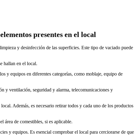
elementos presentes en el local
 limpieza y desinfección de las superficies. Este tipo de vaciado puede
 hallan en el local.
ulos y equipos en diferentes categorías, como moblaje, equipo de
ión y ventilación, seguridad y alarma, telecomunicaciones y
l local. Además, es necesario retirar todos y cada uno de los productos
el área de comestibles, si es aplicable.
icies y equipos. Es esencial comprobar el local para cerciorarse de que