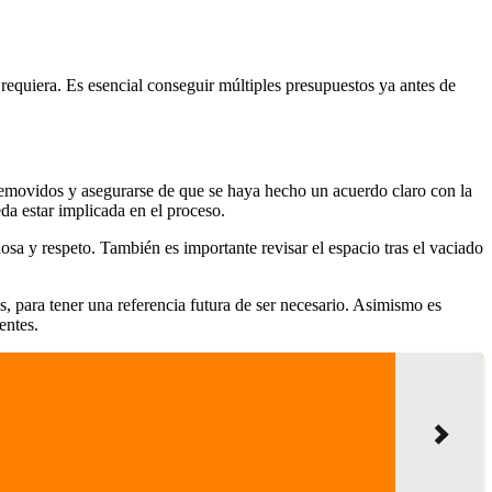
requiera. Es esencial conseguir múltiples presupuestos ya antes de
 removidos y asegurarse de que se haya hecho un acuerdo claro con la
da estar implicada en el proceso.
sa y respeto. También es importante revisar el espacio tras el vaciado
os, para tener una referencia futura de ser necesario. Asimismo es
entes.