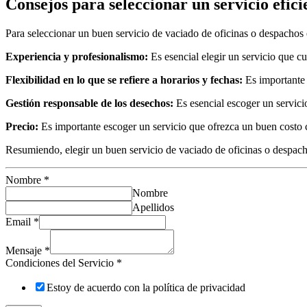
Consejos para seleccionar un servicio efic
Para seleccionar un buen servicio de vaciado de oficinas o despachos 
Experiencia y profesionalismo:
Es esencial elegir un servicio que cu
Flexibilidad en lo que se refiere a horarios y fechas:
Es importante e
Gestión responsable de los desechos:
Es esencial escoger un servici
Precio:
Es importante escoger un servicio que ofrezca un buen costo co
Resumiendo, elegir un buen servicio de vaciado de oficinas o despach
Nombre
*
Nombre
Apellidos
Email
*
Mensaje
*
Condiciones del Servicio
*
Estoy de acuerdo con la política de privacidad