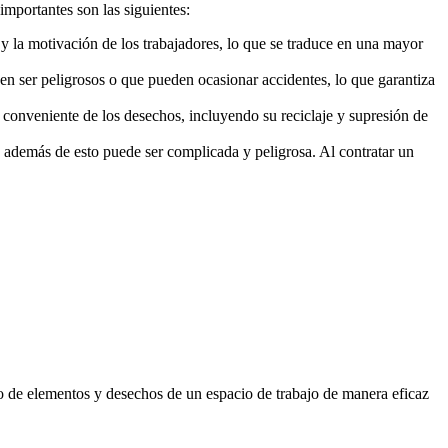
mportantes son las siguientes:
y la motivación de los trabajadores, lo que se traduce en una mayor
n ser peligrosos o que pueden ocasionar accidentes, lo que garantiza
n conveniente de los desechos, incluyendo su reciclaje y supresión de
 además de esto puede ser complicada y peligrosa. Al contratar un
ro de elementos y desechos de un espacio de trabajo de manera eficaz