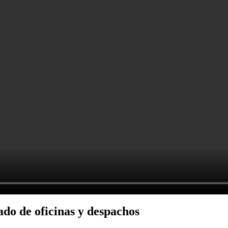
ado de oficinas y despachos