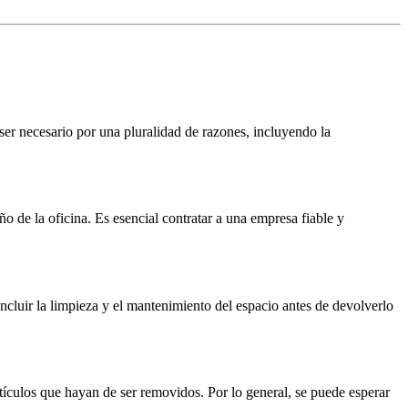
ser necesario por una pluralidad de razones, incluyendo la
 de la oficina. Es esencial contratar a una empresa fiable y
incluir la limpieza y el mantenimiento del espacio antes de devolverlo
tículos que hayan de ser removidos. Por lo general, se puede esperar