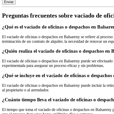
Enviar
Preguntas frecuentes sobre vaciado de ofic
¿Qué es el vaciado de oficinas o despachos en Balsar
El vaciado de oficinas o despachos en Balsareny se refiere al proceso
terminación de un contrato de alquiler, la necesidad de renovar un esp
¿Quién realiza el vaciado de oficinas o despachos en 
El vaciado de oficinas o despachos en Balsareny puede ser efectuado p
experimentada para asegurar un proceso eficaz y sin problemas.
¿Qué se incluye en el vaciado de oficinas o despachos
El vaciado de oficinas o despachos en Balsareny puede incluir la retir
al propietario o al arrendador.
¿Cuánto tiempo lleva el vaciado de oficinas o despac
El tiempo que toma el vaciado de oficinas o despachos en Balsareny pu