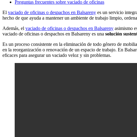
Preguntas frecuentes sobre vaciado de oficinas
El
vaciado de oficinas o despachos en Balsareny
es un servicio integr
hecho de que ayuda a mantener un ambiente de trabajo limpio, ordenado
Además, el
vaciado de oficinas o despachos en Balsareny
asimismo es
vaciado de oficinas o despachos en Balsareny es una
solución susten
Es un proceso consistente en la eliminación de todo género de mobilia
en la reorganización o renovación de un espacio de trabajo. En Balsa
eficaces para asegurar un vaciado veloz y sin problemas.