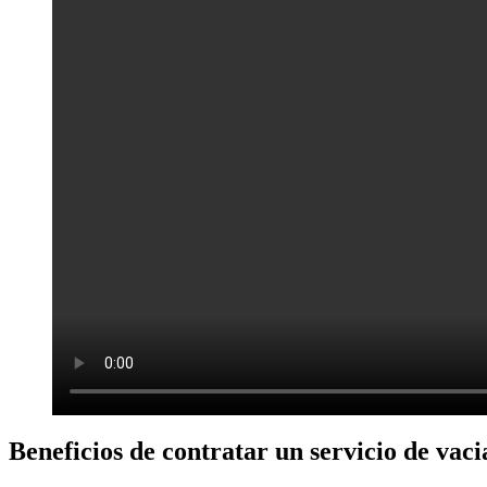
Beneficios de contratar un servicio de vaci