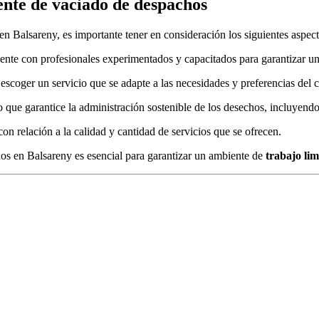
iente de vaciado de despachos
en Balsareny, es importante tener en consideración los siguientes aspect
ente con profesionales experimentados y capacitados para garantizar un 
scoger un servicio que se adapte a las necesidades y preferencias del c
o que garantice la administración sostenible de los desechos, incluyendo
n relación a la calidad y cantidad de servicios que se ofrecen.
os en Balsareny es esencial para garantizar un ambiente de
trabajo li