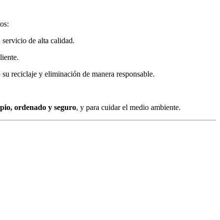
os:
servicio de alta calidad.
liente.
 su reciclaje y eliminación de manera responsable.
mpio, ordenado y seguro
, y para cuidar el medio ambiente.