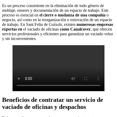
Es un proceso consistente en la eliminación de todo género de
moblaje, enseres y documentación de un espacio de trabajo. Este
proceso es esencial en
el cierre o mudanza de una compañía
o
negocio, así como en la reorganización o renovación de un espacio
de trabajo. En Sant Feliu de Guíxols, existen
numerosas empresas
expertas en
el vaciado de oficinas
como Canalcover
, que ofrecen
servicios profesionales y eficientes para garantizar un vaciado veloz
y sin inconvenientes.
Beneficios de contratar un servicio de
vaciado de oficinas y despachos