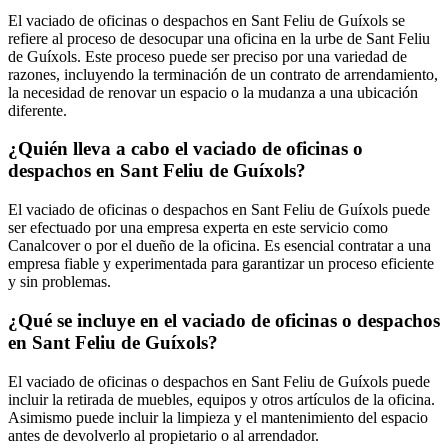
El vaciado de oficinas o despachos en Sant Feliu de Guíxols se
refiere al proceso de desocupar una oficina en la urbe de Sant Feliu
de Guíxols. Este proceso puede ser preciso por una variedad de
razones, incluyendo la terminación de un contrato de arrendamiento,
la necesidad de renovar un espacio o la mudanza a una ubicación
diferente.
¿Quién lleva a cabo el vaciado de oficinas o
despachos en Sant Feliu de Guíxols?
El vaciado de oficinas o despachos en Sant Feliu de Guíxols puede
ser efectuado por una empresa experta en este servicio como
Canalcover o por el dueño de la oficina. Es esencial contratar a una
empresa fiable y experimentada para garantizar un proceso eficiente
y sin problemas.
¿Qué se incluye en el vaciado de oficinas o despachos
en Sant Feliu de Guíxols?
El vaciado de oficinas o despachos en Sant Feliu de Guíxols puede
incluir la retirada de muebles, equipos y otros artículos de la oficina.
Asimismo puede incluir la limpieza y el mantenimiento del espacio
antes de devolverlo al propietario o al arrendador.