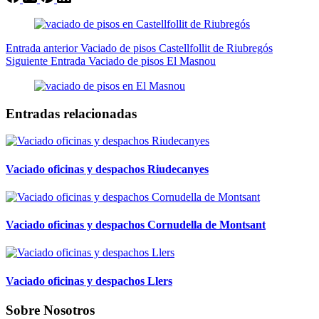
Entrada
anterior
Vaciado de pisos Castellfollit de Riubregós
Siguiente
Entrada
Vaciado de pisos El Masnou
Entradas relacionadas
Vaciado oficinas y despachos Riudecanyes
Vaciado oficinas y despachos Cornudella de Montsant
Vaciado oficinas y despachos Llers
Sobre Nosotros