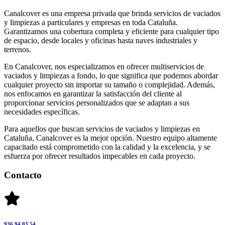
Canalcover es una empresa privada que brinda servicios de vaciados
y limpiezas a particulares y empresas en toda Cataluña.
Garantizamos una cobertura completa y eficiente para cualquier tipo
de espacio, desde locales y oficinas hasta naves industriales y
terrenos.
En Canalcover, nos especializamos en ofrecer multiservicios de
vaciados y limpiezas a fondo, lo que significa que podemos abordar
cualquier proyecto sin importar su tamaño o complejidad. Además,
nos enfocamos en garantizar la satisfacción del cliente al
proporcionar servicios personalizados que se adaptan a sus
necesidades específicas.
Para aquellos que buscan servicios de vaciados y limpiezas en
Cataluña, Canalcover es la mejor opción. Nuestro equipo altamente
capacitado está comprometido con la calidad y la excelencia, y se
esfuerza por ofrecer resultados impecables en cada proyecto.
Contacto
936 94 03 54