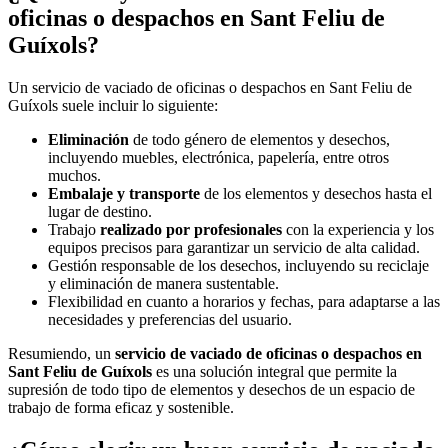
oficinas o despachos en Sant Feliu de
Guíxols?
Un servicio de vaciado de oficinas o despachos en Sant Feliu de
Guíxols suele incluir lo siguiente:
Eliminación
de todo género de elementos y desechos,
incluyendo muebles, electrónica, papelería, entre otros
muchos.
Embalaje y transporte
de los elementos y desechos hasta el
lugar de destino.
Trabajo
realizado por profesionales
con la experiencia y los
equipos precisos para garantizar un servicio de alta calidad.
Gestión responsable de los desechos, incluyendo su reciclaje
y eliminación de manera sustentable.
Flexibilidad en cuanto a horarios y fechas, para adaptarse a las
necesidades y preferencias del usuario.
Resumiendo, un
servicio de vaciado de oficinas o despachos en
Sant Feliu de Guíxols
es una solución integral que permite la
supresión de todo tipo de elementos y desechos de un espacio de
trabajo de forma eficaz y sostenible.