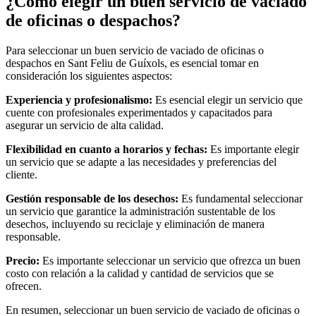
¿Cómo elegir un buen servicio de vaciado
de oficinas o despachos?
Para seleccionar un buen servicio de vaciado de oficinas o
despachos en Sant Feliu de Guíxols, es esencial tomar en
consideración los siguientes aspectos:
Experiencia y profesionalismo:
Es esencial elegir un servicio que
cuente con profesionales experimentados y capacitados para
asegurar un servicio de alta calidad.
Flexibilidad en cuanto a horarios y fechas:
Es importante elegir
un servicio que se adapte a las necesidades y preferencias del
cliente.
Gestión responsable de los desechos:
Es fundamental seleccionar
un servicio que garantice la administración sustentable de los
desechos, incluyendo su reciclaje y eliminación de manera
responsable.
Precio:
Es importante seleccionar un servicio que ofrezca un buen
costo con relación a la calidad y cantidad de servicios que se
ofrecen.
En resumen, seleccionar un buen servicio de vaciado de oficinas o