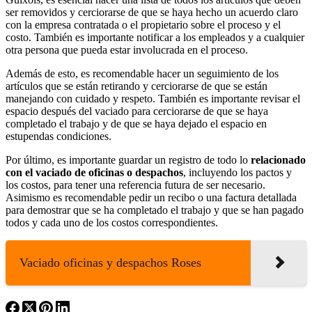
ser removidos y cerciorarse de que se haya hecho un acuerdo claro
con la empresa contratada o el propietario sobre el proceso y el
costo. También es importante notificar a los empleados y a cualquier
otra persona que pueda estar involucrada en el proceso.
Además de esto, es recomendable hacer un seguimiento de los
artículos que se están retirando y cerciorarse de que se están
manejando con cuidado y respeto. También es importante revisar el
espacio después del vaciado para cerciorarse de que se haya
completado el trabajo y de que se haya dejado el espacio en
estupendas condiciones.
Por último, es importante guardar un registro de todo lo
relacionado
con el vaciado de oficinas o despachos
, incluyendo los pactos y
los costos, para tener una referencia futura de ser necesario.
Asimismo es recomendable pedir un recibo o una factura detallada
para demostrar que se ha completado el trabajo y que se han pagado
todos y cada uno de los costos correspondientes.
Vaciado oficinas y despachos Roses