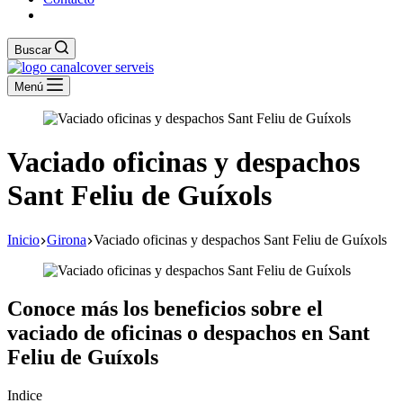
Buscar
Menú
Vaciado oficinas y despachos
Sant Feliu de Guíxols
Inicio
Girona
Vaciado oficinas y despachos Sant Feliu de Guíxols
Conoce más los beneficios sobre el
vaciado de oficinas o despachos en Sant
Feliu de Guíxols
Indice