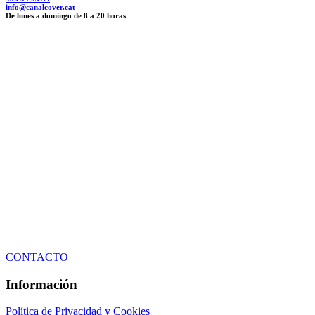
info@canalcover.cat
De lunes a domingo de 8 a 20 horas
CONTACTO
Información
Política de Privacidad y Cookies